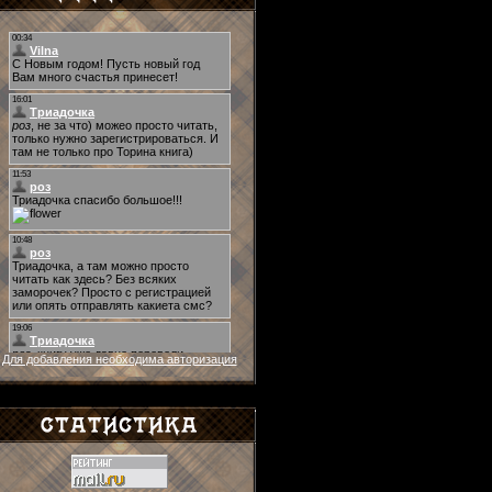
Для добавления необходима авторизация