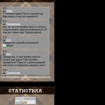
Для добавления необходима авторизация