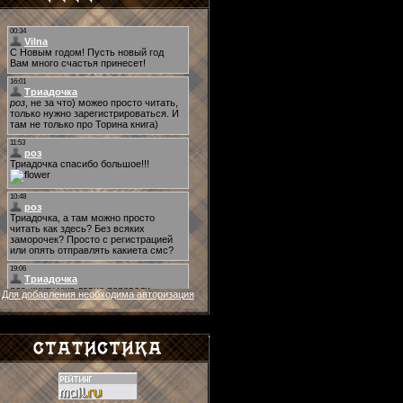
Для добавления необходима авторизация